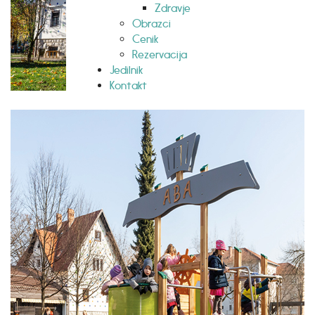
Zdravje
Obrazci
Cenik
Rezervacija
Jedilnik
Kontakt